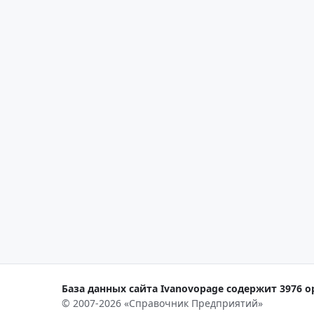
База данных сайта Ivanovopage содержит 3976 о
© 2007-2026 «Справочник Предприятий»