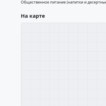
Общественное питание (напитки и десертные
На карте