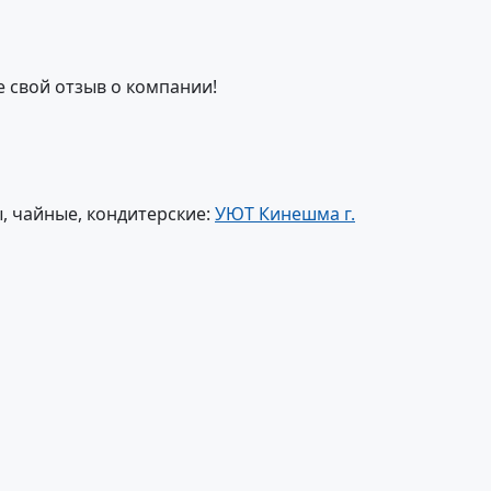
е свой отзыв о компании!
, чайные, кондитерские:
УЮТ Кинешма г.