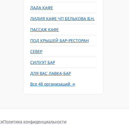
ЛАДА КАФЕ
ЛИДИЯ КАФЕ ЧП БЕЛЬКОВА В.Н.
ПАССАЖ КАФЕ
ПОД КРЫШЕЙ БАР-РЕСТОРАН
СЕВЕР
СИЛУЭТ БАР
ДЛЯ ВАС ЛАВКА-БАР
Все 48 организаций →
ся
Политика конфиденциальности