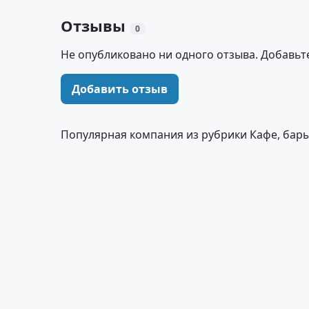
Отзывы
0
Не опубликовано ни одного отзыва. Добавьт
Добавить отзыв
Популярная компания из рубрики Кафе, бары