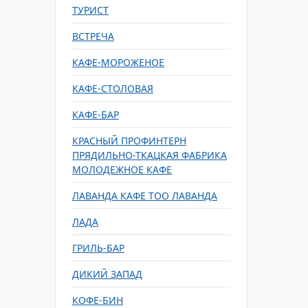
ТУРИСТ
ВСТРЕЧА
КАФЕ-МОРОЖЕНОЕ
КАФЕ-СТОЛОВАЯ
КАФЕ-БАР
КРАСНЫЙ ПРОФИНТЕРН
ПРЯДИЛЬНО-ТКАЦКАЯ ФАБРИКА
МОЛОДЕЖНОЕ КАФЕ
ЛАВАНДА КАФЕ ТОО ЛАВАНДА
ЛАДА
ГРИЛЬ-БАР
ДИКИЙ ЗАПАД
КОФЕ-БИН