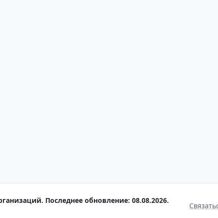
рганизаций. Последнее обновление: 08.08.2026.
Связать