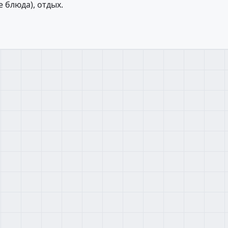
 блюда), отдых.