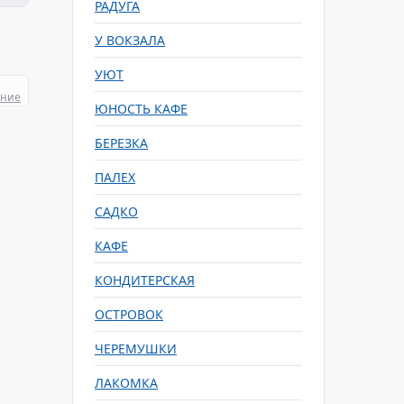
РАДУГА
У ВОКЗАЛА
УЮТ
ание
ЮНОСТЬ КАФЕ
БЕРЕЗКА
ПАЛЕХ
САДКО
КАФЕ
КОНДИТЕРСКАЯ
ОСТРОВОК
ЧЕРЕМУШКИ
ЛАКОМКА