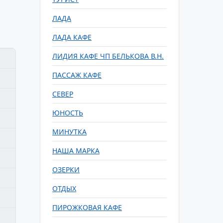
ЛАДА
ЛАДА КАФЕ
ЛИДИЯ КАФЕ ЧП БЕЛЬКОВА В.Н.
ПАССАЖ КАФЕ
СЕВЕР
ЮНОСТЬ
МИНУТКА
НАША МАРКА
ОЗЕРКИ
ОТДЫХ
ПИРОЖКОВАЯ КАФЕ