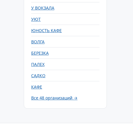
У ВОКЗАЛА
УЮТ
ЮНОСТЬ КАФЕ
ВОЛГА
БЕРЕЗКА
ПАЛЕХ
САДКО
КАФЕ
Все 48 организаций →