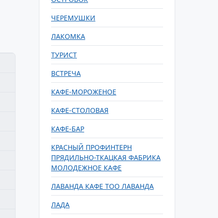
ЧЕРЕМУШКИ
ЛАКОМКА
ТУРИСТ
ВСТРЕЧА
КАФЕ-МОРОЖЕНОЕ
КАФЕ-СТОЛОВАЯ
КАФЕ-БАР
КРАСНЫЙ ПРОФИНТЕРН
ПРЯДИЛЬНО-ТКАЦКАЯ ФАБРИКА
МОЛОДЕЖНОЕ КАФЕ
ЛАВАНДА КАФЕ ТОО ЛАВАНДА
ЛАДА