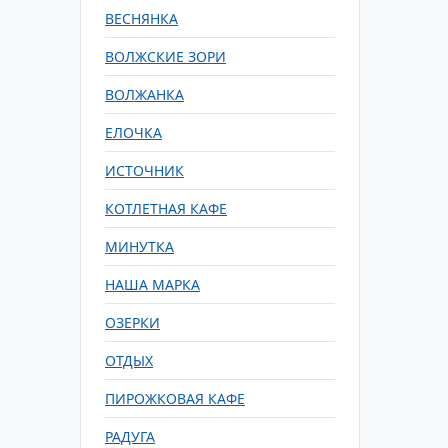
ВЕСНЯНКА
ВОЛЖСКИЕ ЗОРИ
ВОЛЖАНКА
ЕЛОЧКА
ИСТОЧНИК
КОТЛЕТНАЯ КАФЕ
МИНУТКА
НАША МАРКА
ОЗЕРКИ
ОТДЫХ
ПИРОЖКОВАЯ КАФЕ
РАДУГА