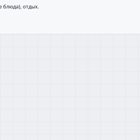
 блюда), отдых.