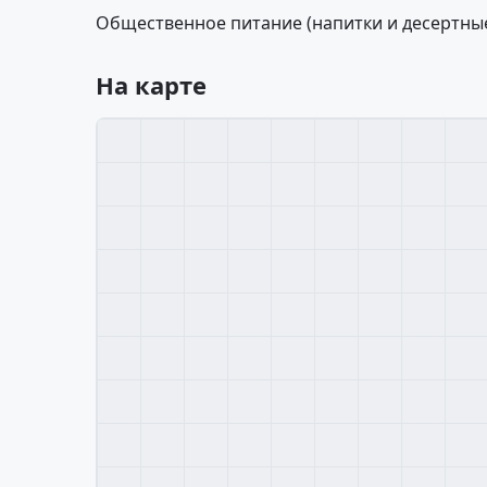
Общественное питание (напитки и десертные
На карте