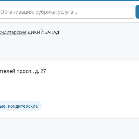
кондитерские
ДИКИЙ ЗАПАД
телей просп., д. 27
ые, кондитерские