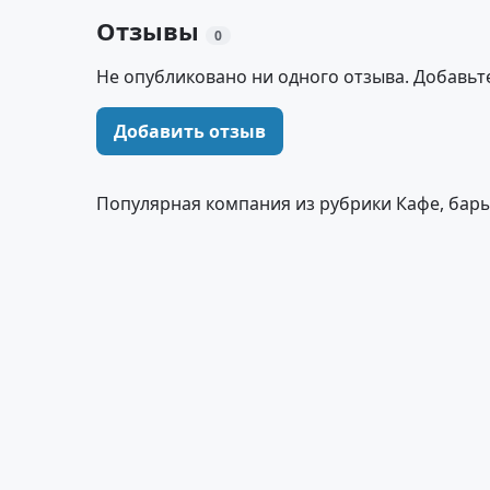
Отзывы
0
Не опубликовано ни одного отзыва. Добавьт
Добавить отзыв
Популярная компания из рубрики Кафе, бары