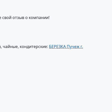
е свой отзыв о компании!
, чайные, кондитерские:
БЕРЕЗКА Пучеж г.