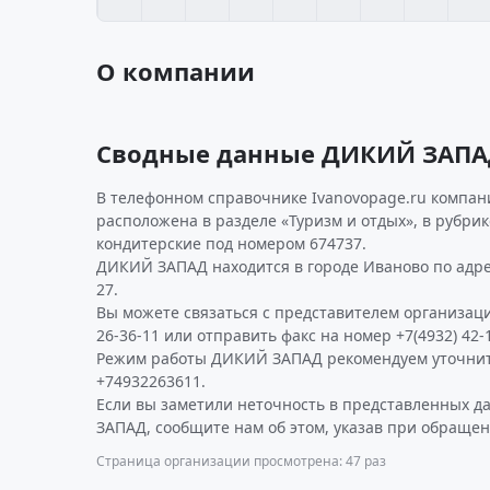
О компании
Сводные данные ДИКИЙ ЗАП
В телефонном справочнике Ivanovopage.ru компан
расположена в разделе «Туризм и отдых», в рубрик
кондитерские под номером 674737.
ДИКИЙ ЗАПАД находится в городе Иваново по адрес
27.
Вы можете связаться с представителем организаци
26-36-11 или отправить факс на номер +7(4932) 42-1
Режим работы ДИКИЙ ЗАПАД рекомендуем уточнит
+74932263611.
Если вы заметили неточность в представленных 
ЗАПАД, сообщите нам об этом, указав при обращен
Страница организации просмотрена: 47 раз