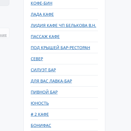
КОФЕ-БИН
ЛАДА КАФЕ
ЛИДИЯ КАФЕ ЧП БЕЛЬКОВА В.Н.
ание
ПАССАЖ КАФЕ
ПОД КРЫШЕЙ БАР-РЕСТОРАН
СЕВЕР
СИЛУЭТ БАР
ДЛЯ ВАС ЛАВКА-БАР
ПИВНОЙ БАР
ЮНОСТЬ
# 2 КАФЕ
БОНИФАС