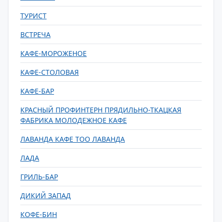
ТУРИСТ
ВСТРЕЧА
КАФЕ-МОРОЖЕНОЕ
КАФЕ-СТОЛОВАЯ
КАФЕ-БАР
КРАСНЫЙ ПРОФИНТЕРН ПРЯДИЛЬНО-ТКАЦКАЯ
ФАБРИКА МОЛОДЕЖНОЕ КАФЕ
ЛАВАНДА КАФЕ ТОО ЛАВАНДА
ЛАДА
ГРИЛЬ-БАР
ДИКИЙ ЗАПАД
КОФЕ-БИН