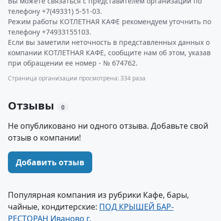
Вы можете связаться с представителем организации по
телефону +7(49331) 5-51-03.
Режим работы КОТЛЕТНАЯ КАФЕ рекомендуем уточнить по
телефону +74933155103.
Если вы заметили неточность в представленных данных о
компании КОТЛЕТНАЯ КАФЕ, сообщите нам об этом, указав
при обращении ее номер - № 674762.
Страница организации просмотрена: 334 раза
Отзывы
0
Не опубликовано ни одного отзыва. Добавьте свой
отзыв о компании!
Добавить отзыв
Популярная компания из рубрики Кафе, бары,
чайные, кондитерские:
ПОД КРЫШЕЙ БАР-
РЕСТОРАН Иваново г.