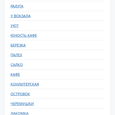
РАДУГА
У ВОКЗАЛА
УЮТ
ЮНОСТЬ КАФЕ
БЕРЕЗКА
ПАЛЕХ
САДКО
КАФЕ
КОНДИТЕРСКАЯ
ОСТРОВОК
ЧЕРЕМУШКИ
ЛАКОМКА