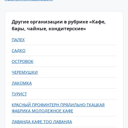
Другие организации в рубрике «Кафе,
бары, чайные, кондитерские»
ПАЛЕХ
САДКО
ОСТРОВОК
ЧЕРЕМУШКИ
ЛАКОМКА
ТУРИСТ
КРАСНЫЙ ПРОФИНТЕРН ПРЯДИЛЬНО-ТКАЦКАЯ
ФАБРИКА МОЛОДЕЖНОЕ КАФЕ
ЛАВАНДА КАФЕ ТОО ЛАВАНДА