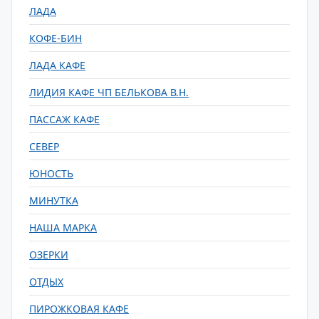
ЛАДА
КОФЕ-БИН
ЛАДА КАФЕ
ЛИДИЯ КАФЕ ЧП БЕЛЬКОВА В.Н.
ПАССАЖ КАФЕ
СЕВЕР
ЮНОСТЬ
МИНУТКА
НАША МАРКА
ОЗЕРКИ
ОТДЫХ
ПИРОЖКОВАЯ КАФЕ