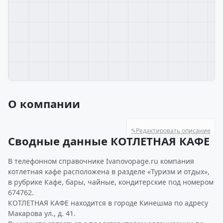
О компании
✎
Редактировать описание
Сводные данные КОТЛЕТНАЯ КАФЕ
В телефонном справочнике Ivanovopage.ru компания
котлетная кафе расположена в разделе «Туризм и отдых»,
в рубрике Кафе, бары, чайные, кондитерские под номером
674762.
КОТЛЕТНАЯ КАФЕ находится в городе Кинешма по адресу
Макарова ул., д. 41.