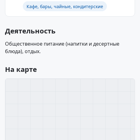
Кафе, бары, чайные, кондитерские
Деятельность
Общественное питание (напитки и десертные
блюда), отдых.
На карте