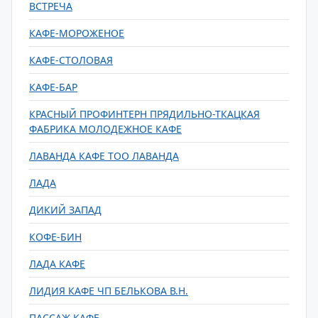
ВСТРЕЧА
КАФЕ-МОРОЖЕНОЕ
КАФЕ-СТОЛОВАЯ
КАФЕ-БАР
КРАСНЫЙ ПРОФИНТЕРН ПРЯДИЛЬНО-ТКАЦКАЯ
ФАБРИКА МОЛОДЕЖНОЕ КАФЕ
ЛАВАНДА КАФЕ ТОО ЛАВАНДА
ЛАДА
ДИКИЙ ЗАПАД
КОФЕ-БИН
ЛАДА КАФЕ
ЛИДИЯ КАФЕ ЧП БЕЛЬКОВА В.Н.
ПАССАЖ КАФЕ