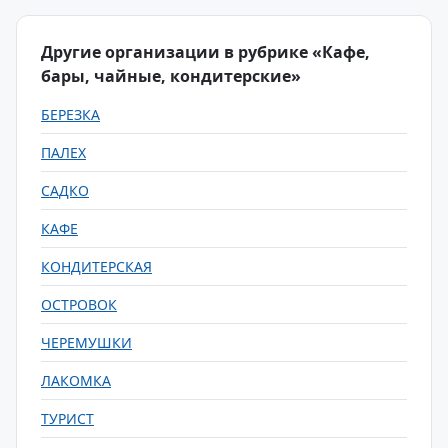
Другие организации в рубрике «Кафе,
бары, чайные, кондитерские»
БЕРЕЗКА
ПАЛЕХ
САДКО
КАФЕ
КОНДИТЕРСКАЯ
ОСТРОВОК
ЧЕРЕМУШКИ
ЛАКОМКА
ТУРИСТ