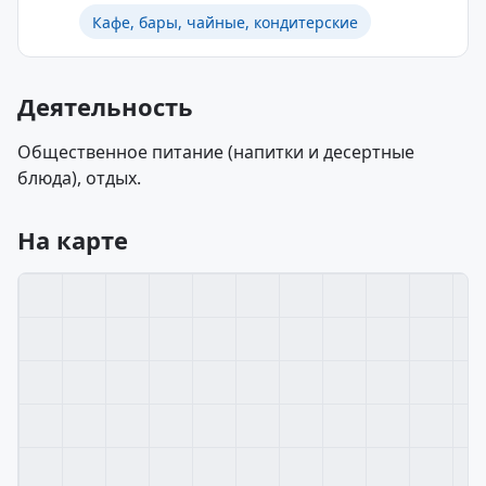
Кафе, бары, чайные, кондитерские
Деятельность
Общественное питание (напитки и десертные
блюда), отдых.
На карте