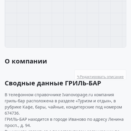
О компании
✎
Редактировать описание
Сводные данные ГРИЛЬ-БАР
В телефонном справочнике Ivanovopage.ru компания
гриль-бар расположена в разделе «Туризм и отдых», в
рубрике Кафе, бары, чайные, кондитерские под номером
674736.
ГРИЛЬ-БАР находится в городе Иваново по адресу Ленина
просп., д. 94.