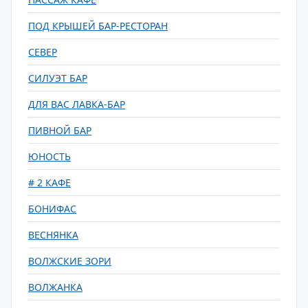
ПОД КРЫШЕЙ БАР-РЕСТОРАН
СЕВЕР
СИЛУЭТ БАР
ДЛЯ ВАС ЛАВКА-БАР
ПИВНОЙ БАР
ЮНОСТЬ
# 2 КАФЕ
БОНИФАС
ВЕСНЯНКА
ВОЛЖСКИЕ ЗОРИ
ВОЛЖАНКА