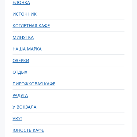
ЕЛОЧКА
ИСТОЧНИК
КОТЛЕТНАЯ КАФЕ
МИНУТКА
НАША МАРКА
ОЗЕРКИ
ОТДЫХ
ПИРОЖКОВАЯ КАФЕ
РАДУГА
У ВОКЗАЛА
УЮТ
ЮНОСТЬ КАФЕ