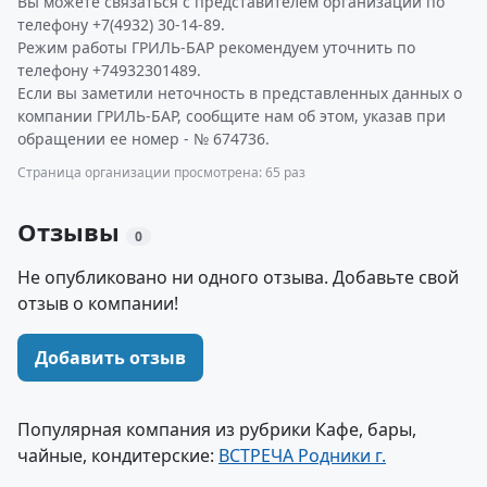
Вы можете связаться с представителем организации по
телефону +7(4932) 30-14-89.
Режим работы ГРИЛЬ-БАР рекомендуем уточнить по
телефону +74932301489.
Если вы заметили неточность в представленных данных о
компании ГРИЛЬ-БАР, сообщите нам об этом, указав при
обращении ее номер - № 674736.
Страница организации просмотрена: 65 раз
Отзывы
0
Не опубликовано ни одного отзыва. Добавьте свой
отзыв о компании!
Добавить отзыв
Популярная компания из рубрики Кафе, бары,
чайные, кондитерские:
ВСТРЕЧА Родники г.