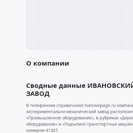
О компании
Сводные данные ИВАНОВСКИ
ЗАВОД
В телефонном справочнике Ivanovopage.ru компан
экспериментально-механический завод расположе
«Промышленное оборудование», в рубриках «Дер
оборудование» и «Подъемно-транспортные машин
номером 41307.