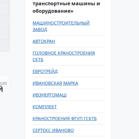
транспортные машины и
оборудование»
МАШИНОСТРОИТЕЛЬНЫЙ
ЗАВОД
АВТОКРАН
ГОЛОВНОЕ КРАНОСТРОЕНИЯ
СКТБ
ЕВРОТРЕЙД
ание
ИВАНОВСКАЯ МАРКА
Й
ИВЭНЕРГОМАШ
КОМПЛЕКТ
КРАНОСТРОЕНИЯ ФГУП ГСКТБ
СЕРТЕКС ИВАНОВО