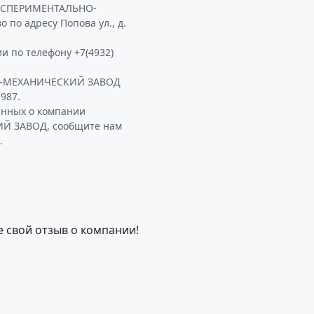
ЭКСПЕРИМЕНТАЛЬНО-
по адресу Попова ул., д.
и по телефону +7(4932)
О-МЕХАНИЧЕСКИЙ ЗАВОД
987.
анных о компании
 ЗАВОД, сообщите нам
.
е свой отзыв о компании!