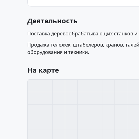
Деятельность
Поставка деревообрабатывающих станков и
Продажа тележек, штабелеров, кранов, талей
оборудования и техники.
На карте