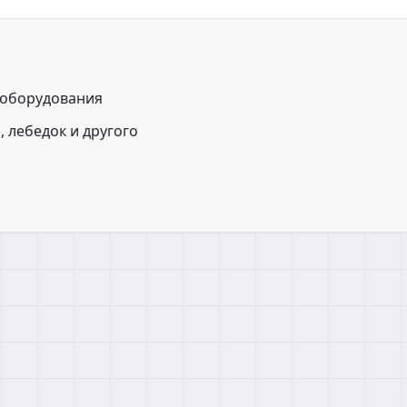
 оборудования
, лебедок и другого