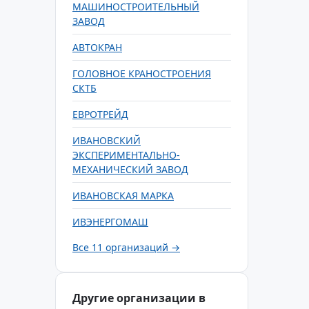
МАШИНОСТРОИТЕЛЬНЫЙ
ЗАВОД
АВТОКРАН
ГОЛОВНОЕ КРАНОСТРОЕНИЯ
СКТБ
ЕВРОТРЕЙД
ИВАНОВСКИЙ
ЭКСПЕРИМЕНТАЛЬНО-
МЕХАНИЧЕСКИЙ ЗАВОД
ИВАНОВСКАЯ МАРКА
ИВЭНЕРГОМАШ
Все 11 организаций →
Другие организации в