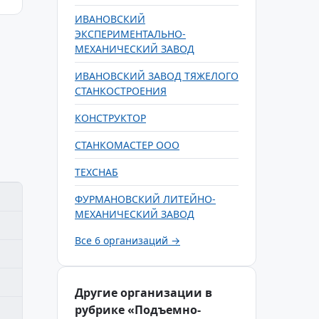
ИВАНОВСКИЙ
ЭКСПЕРИМЕНТАЛЬНО-
МЕХАНИЧЕСКИЙ ЗАВОД
ИВАНОВСКИЙ ЗАВОД ТЯЖЕЛОГО
СТАНКОСТРОЕНИЯ
КОНСТРУКТОР
СТАНКОМАСТЕР ООО
ТЕХСНАБ
ФУРМАНОВСКИЙ ЛИТЕЙНО-
МЕХАНИЧЕСКИЙ ЗАВОД
Все 6 организаций →
Другие организации в
рубрике «Подъемно-