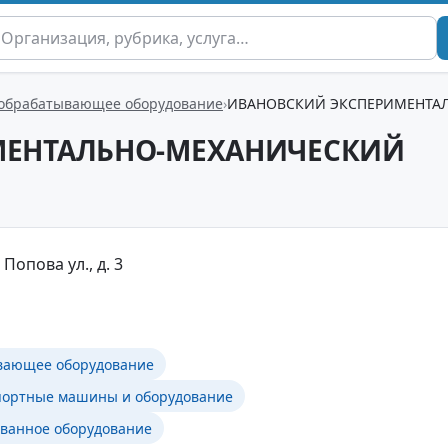
обрабатывающее оборудование
ИВАНОВСКИЙ ЭКСПЕРИМЕНТА
МЕНТАЛЬНО-МЕХАНИЧЕСКИЙ
Попова ул., д. 3
вающее оборудование
портные машины и оборудование
ванное оборудование