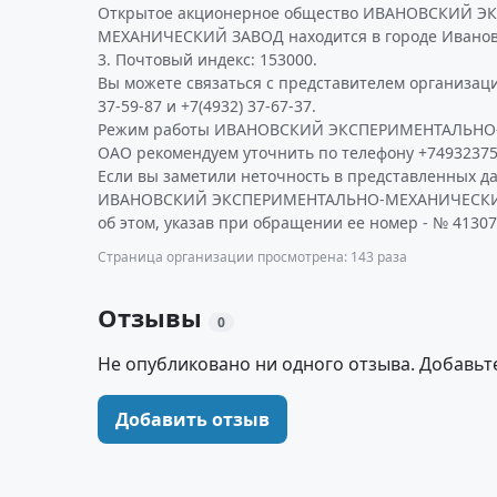
Открытое акционерное общество ИВАНОВСКИЙ 
МЕХАНИЧЕСКИЙ ЗАВОД находится в городе Иваново 
3. Почтовый индекс: 153000.
Вы можете связаться с представителем организаци
37-59-87 и +7(4932) 37-67-37.
Режим работы ИВАНОВСКИЙ ЭКСПЕРИМЕНТАЛЬН
ОАО рекомендуем уточнить по телефону +74932375
Если вы заметили неточность в представленных д
ИВАНОВСКИЙ ЭКСПЕРИМЕНТАЛЬНО-МЕХАНИЧЕСКИЙ
об этом, указав при обращении ее номер - № 41307
Страница организации просмотрена: 143 раза
Отзывы
0
Не опубликовано ни одного отзыва. Добавьт
Добавить отзыв