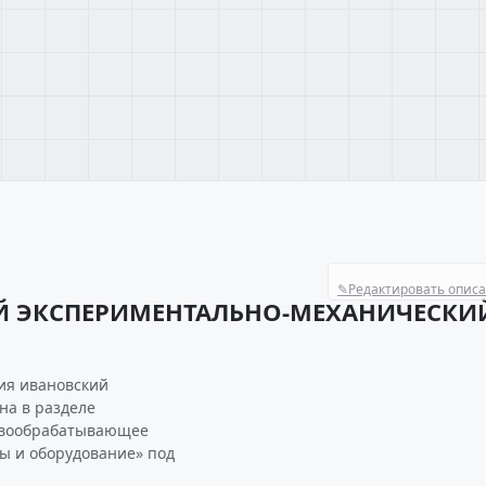
✎
Редактировать опис
Й ЭКСПЕРИМЕНТАЛЬНО-МЕХАНИЧЕСКИ
ия ивановский
на в разделе
евообрабатывающее
ы и оборудование» под