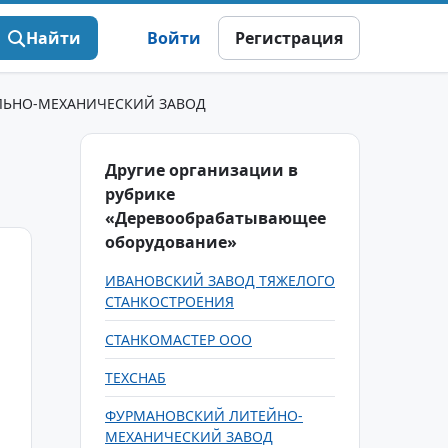
Найти
Войти
Регистрация
ЛЬНО-МЕХАНИЧЕСКИЙ ЗАВОД
Другие организации в
рубрике
«Деревообрабатывающее
оборудование»
ИВАНОВСКИЙ ЗАВОД ТЯЖЕЛОГО
СТАНКОСТРОЕНИЯ
СТАНКОМАСТЕР ООО
ТЕХСНАБ
ФУРМАНОВСКИЙ ЛИТЕЙНО-
МЕХАНИЧЕСКИЙ ЗАВОД