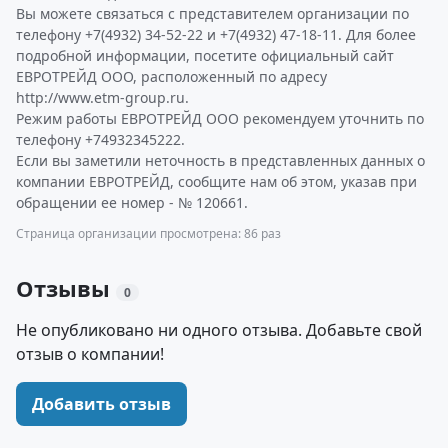
Вы можете связаться с представителем организации по
телефону +7(4932) 34-52-22 и +7(4932) 47-18-11. Для более
подробной информации, посетите официальный сайт
ЕВРОТРЕЙД ООО, расположенный по адресу
http://www.etm-group.ru.
Режим работы ЕВРОТРЕЙД ООО рекомендуем уточнить по
телефону +74932345222.
Если вы заметили неточность в представленных данных о
компании ЕВРОТРЕЙД, сообщите нам об этом, указав при
обращении ее номер - № 120661.
Страница организации просмотрена: 86 раз
Отзывы
0
Не опубликовано ни одного отзыва. Добавьте свой
отзыв о компании!
Добавить отзыв