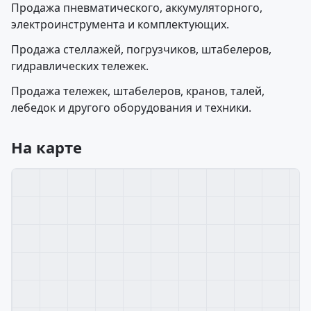
Продажа пневматического, аккумуляторного,
электроинструмента и комплектующих.
Продажа стеллажей, погрузчиков, штабелеров,
гидравлических тележек.
Продажа тележек, штабелеров, кранов, талей,
лебедок и другого оборудования и техники.
На карте