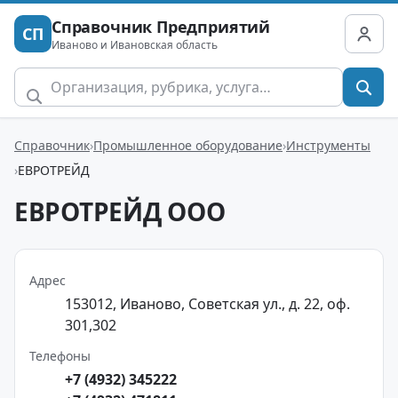
Справочник Предприятий
СП
Иваново и Ивановская область
Справочник
Промышленное оборудование
Инструменты
ЕВРОТРЕЙД
ЕВРОТРЕЙД ООО
Адрес
153012, Иваново, Советская ул., д. 22, оф.
301,302
Телефоны
+7 (4932) 345222