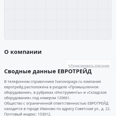
О компании
✎
Редактировать описание
Сводные данные ЕВРОТРЕЙД
В телефонном справочнике Ivanovopage.ru компания
евротрейд расположена в разделе «Промышленное
оборудование», в рубриках «Инструменты» и «Складское
оборудование» под номером 120661.
Общество с ограниченной ответственностью ЕВРОТРЕЙД
находится в городе Иваново по адресу Советская ул., д. 22.
Почтовый индекс: 153012.