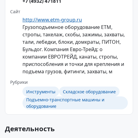
+7 (4932) 471811
Сайт
http://www.etm-group.ru
Грузоподъемное оборудование ЕТМ,
стропы, такелаж, скобы, зажимы, захваты,
тали, лебедки, блоки, домкраты, ПИТОН,
Бульдог. Компания Евро-Трейд: о
компании ЕВРОТРЕЙД, канаты, стропы,
приспособления и точки для крепления и
подъема грузов, фитинги, захваты, м
Рубрики
Инструменты
Складское оборудование
Подъемно-транспортные машины и
оборудование
Деятельность