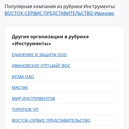
Популярная компания из рубрики Инструменты:
ВОСТОК-СЕРВИС ПРЕДСТАВИТЕЛЬСТВО Иваново
Другие организации в рубрике
«Инструменты»
ЕДИНЕНИЕ И ЗАЩИТА ООО
ИВАНОВСКОЕ УПП ЦАЙГ ВОС
ИСМА ОАО
МАСТАК
МИР ИНСТРУМЕНТОВ
ТОРОПОВ ЧП
ВОСТОК-СЕРВИС ПРЕДСТАВИТЕЛЬСТВО