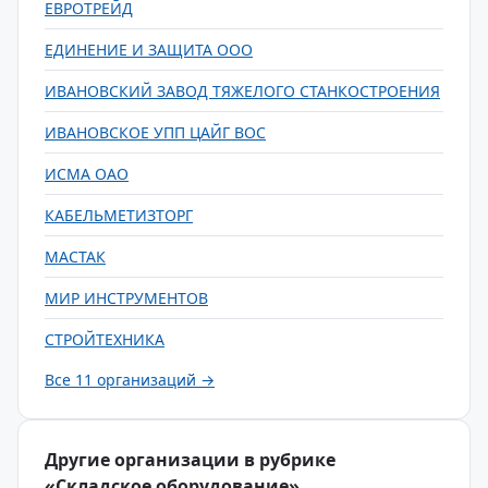
ЕВРОТРЕЙД
ЕДИНЕНИЕ И ЗАЩИТА ООО
ИВАНОВСКИЙ ЗАВОД ТЯЖЕЛОГО СТАНКОСТРОЕНИЯ
ИВАНОВСКОЕ УПП ЦАЙГ ВОС
ИСМА ОАО
КАБЕЛЬМЕТИЗТОРГ
МАСТАК
МИР ИНСТРУМЕНТОВ
СТРОЙТЕХНИКА
Все 11 организаций →
Другие организации в рубрике
«Складское оборудование»