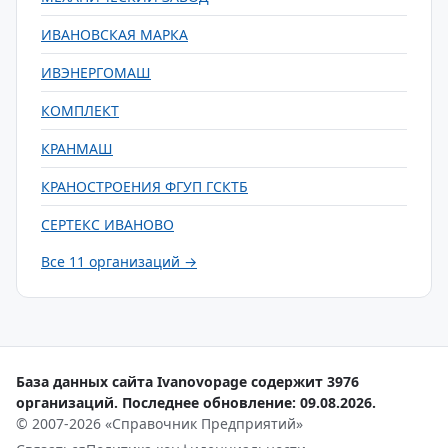
ИВАНОВСКАЯ МАРКА
ИВЭНЕРГОМАШ
КОМПЛЕКТ
КРАНМАШ
КРАНОСТРОЕНИЯ ФГУП ГСКТБ
СЕРТЕКС ИВАНОВО
Все 11 организаций →
База данных сайта Ivanovopage содержит 3976
организаций. Последнее обновление: 09.08.2026.
© 2007-2026 «Справочник Предприятий»