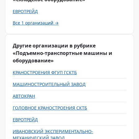
ЕВРОТРЕЙД
Все 1 организаций →
Другие организации в рубрике
«Подъемно-транспортные машины и
оборудование»
КРАНОСТРОЕНИЯ ФГУП ГСКТБ
МАШИНОСТРОИТЕЛЬНЫЙ ЗАВОД
АВТОКРАН
ГОЛОВНОЕ КРАНОСТРОЕНИЯ СКТБ
ЕВРОТРЕЙД
ИВАНОВСКИЙ ЭКСПЕРИМЕНТАЛЬНО-
МЕХАНИЧЕСКИЙ ЗАВОД