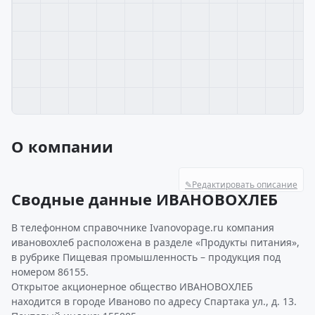
О компании
✎
Редактировать описание
Сводные данные ИВАНОВОХЛЕБ
В телефонном справочнике Ivanovopage.ru компания
ивановохлеб расположена в разделе «Продукты питания»,
в рубрике Пищевая промышленность – продукция под
номером 86155.
Открытое акционерное общество ИВАНОВОХЛЕБ
находится в городе Иваново по адресу Спартака ул., д. 13.