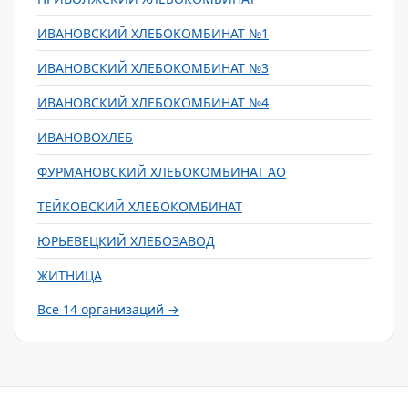
ИВАНОВСКИЙ ХЛЕБОКОМБИНАТ №1
ИВАНОВСКИЙ ХЛЕБОКОМБИНАТ №3
ИВАНОВСКИЙ ХЛЕБОКОМБИНАТ №4
ИВАНОВОХЛЕБ
ФУРМАНОВСКИЙ ХЛЕБОКОМБИНАТ АО
ТЕЙКОВСКИЙ ХЛЕБОКОМБИНАТ
ЮРЬЕВЕЦКИЙ ХЛЕБОЗАВОД
ЖИТНИЦА
Все 14 организаций →