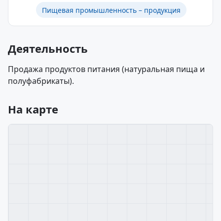
Пищевая промышленность – продукция
Деятельность
Продажа продуктов питания (натуральная пища и
полуфабрикаты).
На карте