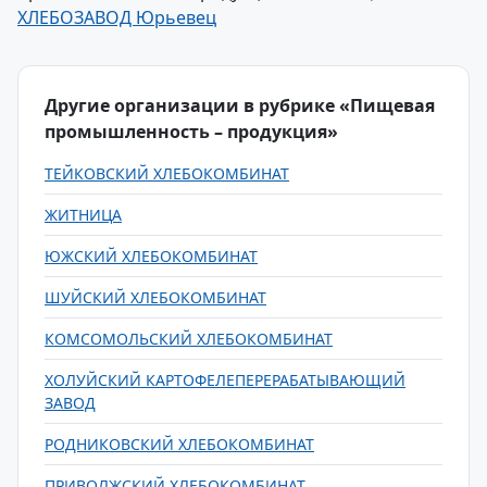
ХЛЕБОЗАВОД Юрьевец
Другие организации в рубрике «Пищевая
промышленность – продукция»
ТЕЙКОВСКИЙ ХЛЕБОКОМБИНАТ
ЖИТНИЦА
ЮЖСКИЙ ХЛЕБОКОМБИНАТ
ШУЙСКИЙ ХЛЕБОКОМБИНАТ
КОМСОМОЛЬСКИЙ ХЛЕБОКОМБИНАТ
ХОЛУЙСКИЙ КАРТОФЕЛЕПЕРЕРАБАТЫВАЮЩИЙ
ЗАВОД
РОДНИКОВСКИЙ ХЛЕБОКОМБИНАТ
ПРИВОЛЖСКИЙ ХЛЕБОКОМБИНАТ