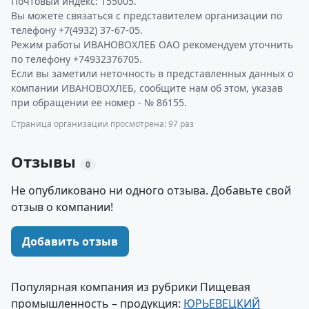
Почтовый индекс: 155005.
Вы можете связаться с представителем организации по
телефону +7(4932) 37-67-05.
Режим работы ИВАНОВОХЛЕБ ОАО рекомендуем уточнить
по телефону +74932376705.
Если вы заметили неточность в представленных данных о
компании ИВАНОВОХЛЕБ, сообщите нам об этом, указав
при обращении ее номер - № 86155.
Страница организации просмотрена: 97 раз
Отзывы
0
Не опубликовано ни одного отзыва. Добавьте свой
отзыв о компании!
Добавить отзыв
Популярная компания из рубрики Пищевая
промышленность – продукция:
ЮРЬЕВЕЦКИЙ