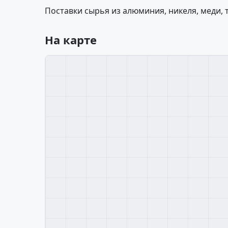
Поставки сырья из алюминия, никеля, меди, 
На карте