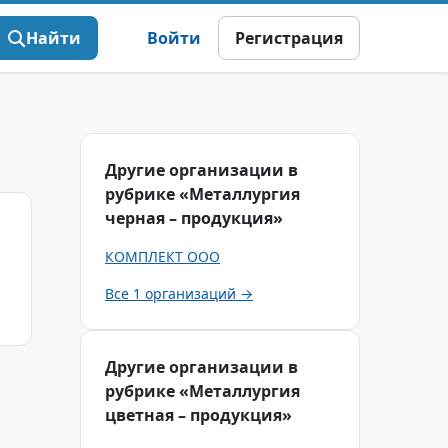
Найти
Войти
Регистрация
Другие организации в
рубрике «Металлургия
черная – продукция»
КОМПЛЕКТ ООО
Все 1 организаций →
Другие организации в
рубрике «Металлургия
цветная – продукция»