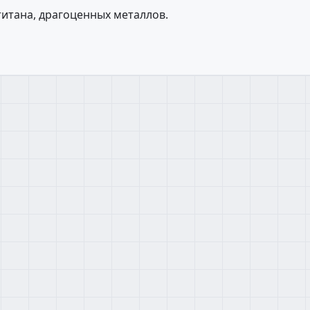
титана, драгоценных металлов.