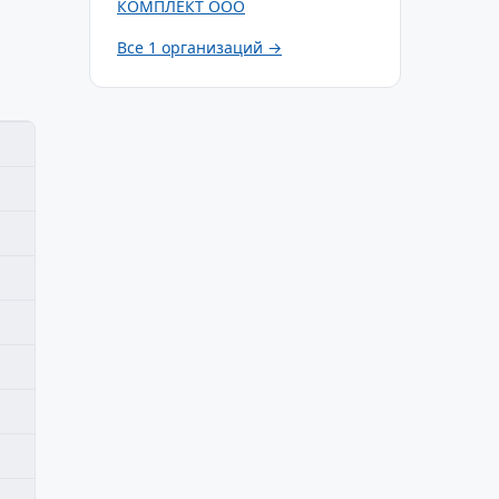
КОМПЛЕКТ ООО
Все 1 организаций →