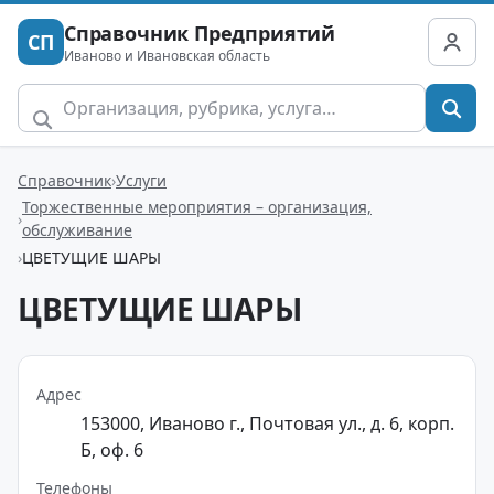
Справочник Предприятий
СП
Иваново и Ивановская область
Справочник
Услуги
Торжественные мероприятия – организация,
обслуживание
ЦВЕТУЩИЕ ШАРЫ
ЦВЕТУЩИЕ ШАРЫ
Адрес
153000, Иваново г., Почтовая ул., д. 6, корп.
Б, оф. 6
Телефоны