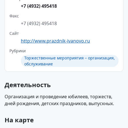
+7 (4932) 495418
Факс
+7 (4932) 495418
Сайт
http://www.prazdnik-ivanovo.ru
Рубрики
Торжественные мероприятия – организация,
обслуживание
Деятельность
Организация и проведение юбилеев, торжеств,
дней рождения, детских праздников, выпускных.
На карте