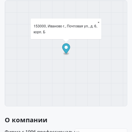
×
153000, Иваново г., Почтовая ул., д. 6,
корп. Б
О компании