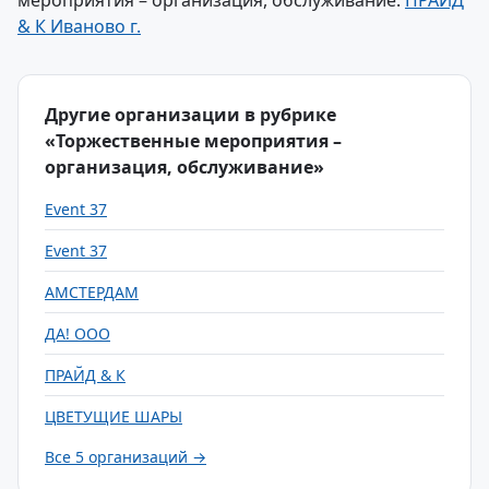
мероприятия – организация, обслуживание:
ПРАЙД
& К Иваново г.
Другие организации в рубрике
«Торжественные мероприятия –
организация, обслуживание»
Event 37
Event 37
АМСТЕРДАМ
ДА! ООО
ПРАЙД & К
ЦВЕТУЩИЕ ШАРЫ
Все 5 организаций →