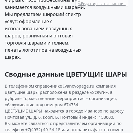
Фирма с 1996 профессионально
✎
Редактировать описание
занимается воздушными шарами.
Мы предлагаем широкий спектр
услуг: оформление с
использованием воздушных
шаров, розничная и оптовая
торговля шарами и гелием,
печать логотипов на воздушных
шарах.
Сводные данные ЦВЕТУЩИЕ ШАРЫ
В телефонном справочнике Ivanovopage.ru компания
цветущие шары расположена в разделе «Услуги», в
рубрике Торжественные мероприятия – организация,
обслуживание под номером 674734.
ЦВЕТУЩИЕ ШАРЫ находится в городе Иваново по адресу
Почтовая ул., д. 6, корп. Б. Почтовый индекс: 153000.
Вы можете связаться с представителем организации по
телефону +7(4932) 49-54-18 или отправить факс на номер