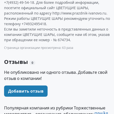
+7(4932) 49-54-18. Для более подробной информации,
посетите официальный сайт ЦВЕТУЩИЕ ШАРЫ,
расположенный по адресу http://www.prazdnik-ivanovo.ru.
Режим работы ЦВЕТУЩИЕ ШАРЫ рекомендуем уточнить по
телефону +74932495418.
Если вы заметили неточность в представленных данных о
компании ЦВЕТУЩИЕ ШАРЫ, сообщите нам об этом, указав
при обращении ее номер - № 674734.
Страница организации просмотрена: 63 раза
Отзывы
0
Не опубликовано ни одного отзыва. Добавьте свой
отзыв о компании!
Добавить отзыв
Популярная компания из рубрики Торжественные