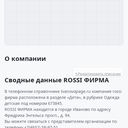
О компании
✎
Редактировать описание
Сводные данные ROSSI ФИРМА
В телефонном справочнике Ivanovopage.ru компания rossi
фирма расположена в разделе «Дети», в рубрике Одежда
детская под номером 673845.
ROSSI ФИРМА находится в городе Иваново по адресу
Фридриха Энгельса просп., д. 94.
Вы можете связаться с представителем организации по
телефону +7(4932) 58-97-51.