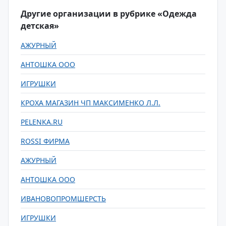
Другие организации в рубрике «Одежда
детская»
АЖУРНЫЙ
АНТОШКА ООО
ИГРУШКИ
КРОХА МАГАЗИН ЧП МАКСИМЕНКО Л.Л.
PELENKA.RU
ROSSI ФИРМА
АЖУРНЫЙ
АНТОШКА ООО
ИВАНОВОПРОМШЕРСТЬ
ИГРУШКИ