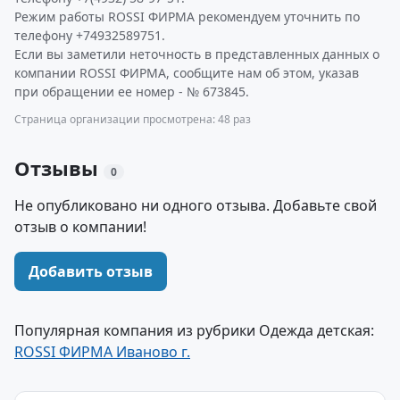
Режим работы ROSSI ФИРМА рекомендуем уточнить по
телефону +74932589751.
Если вы заметили неточность в представленных данных о
компании ROSSI ФИРМА, сообщите нам об этом, указав
при обращении ее номер - № 673845.
Страница организации просмотрена: 48 раз
Отзывы
0
Не опубликовано ни одного отзыва. Добавьте свой
отзыв о компании!
Добавить отзыв
Популярная компания из рубрики Одежда детская:
ROSSI ФИРМА Иваново г.