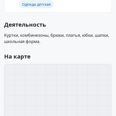
Одежда детская
Деятельность
Куртки, комбинезоны, брюки, платья, юбки, шапки,
школьная форма.
На карте