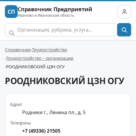
Справочник Предприятий
СП
Иваново и Ивановская область
Справочник
Трудоустройство
Трудоустройство – организации
РООДНИКОВСКИЙ ЦЗН ОГУ
РООДНИКОВСКИЙ ЦЗН ОГУ
Адрес
Родники г., Ленина пл., д. 5
Телефоны
+7 (49336) 21505