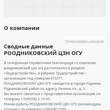
О компании
✎
Редактировать описание
Сводные данные
РООДНИКОВСКИЙ ЦЗН ОГУ
В телефонном справочнике Ivanovopage.ru компания
роодниковский цзн огу расположена в разделе
«Трудоустройство», в рубрике Трудоустройство –
организации под номером 673371.
РООДНИКОВСКИЙ ЦЗН ОГУ находится в городе Родники,
Родниковский район по адресу Ленина пл., д. 5.
Вы можете связаться с представителем организации по
телефону +7(49336) 2-15-05.
Режим работы РООДНИКОВСКИЙ ЦЗН ОГУ рекомендуем
уточнить по телефону +74933621505.