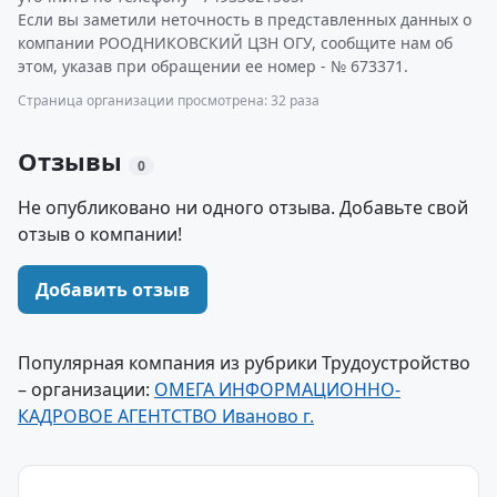
Если вы заметили неточность в представленных данных о
компании РООДНИКОВСКИЙ ЦЗН ОГУ, сообщите нам об
этом, указав при обращении ее номер - № 673371.
Страница организации просмотрена: 32 раза
Отзывы
0
Не опубликовано ни одного отзыва. Добавьте свой
отзыв о компании!
Добавить отзыв
Популярная компания из рубрики Трудоустройство
– организации:
ОМЕГА ИНФОРМАЦИОННО-
КАДРОВОЕ АГЕНТСТВО Иваново г.