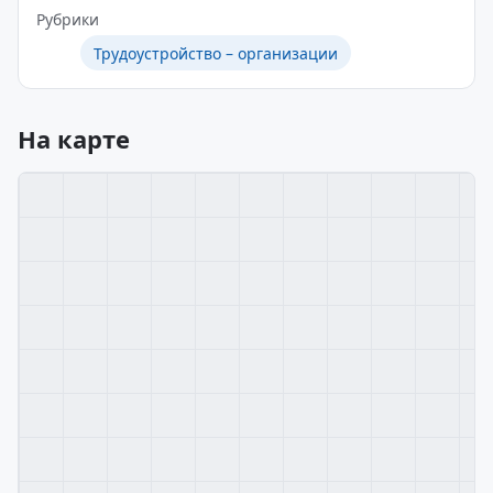
Рубрики
Трудоустройство – организации
На карте