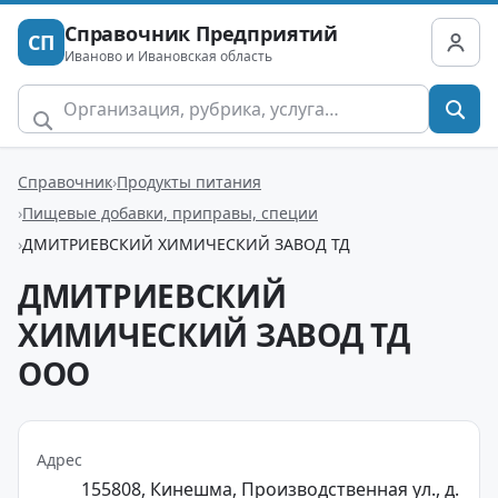
Справочник Предприятий
СП
Иваново и Ивановская область
Справочник
Продукты питания
Пищевые добавки, приправы, специи
ДМИТРИЕВСКИЙ ХИМИЧЕСКИЙ ЗАВОД ТД
ДМИТРИЕВСКИЙ
ХИМИЧЕСКИЙ ЗАВОД ТД
ООО
Адрес
155808, Кинешма, Производственная ул., д.