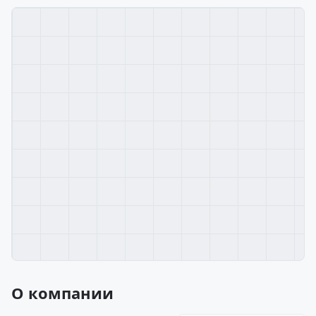
О компании