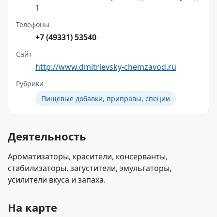
1
Телефоны
+7 (49331) 53540
Сайт
http://www.dmitrievsky-chemzavod.ru
Рубрики
Пищевые добавки, приправы, специи
Деятельность
Ароматизаторы, красители, консерванты,
стабилизаторы, загустители, эмульгаторы,
усилители вкуса и запаха.
На карте