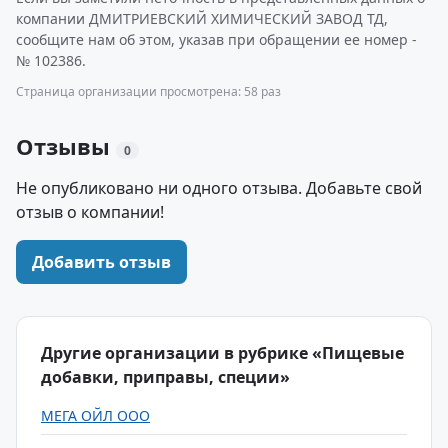
компании ДМИТРИЕВСКИЙ ХИМИЧЕСКИЙ ЗАВОД ТД,
сообщите нам об этом, указав при обращении ее номер -
№ 102386.
Страница организации просмотрена: 58 раз
Отзывы
0
Не опубликовано ни одного отзыва. Добавьте свой
отзыв о компании!
Добавить отзыв
Другие организации в рубрике «Пищевые
добавки, приправы, специи»
МЕГА ОЙЛ ООО