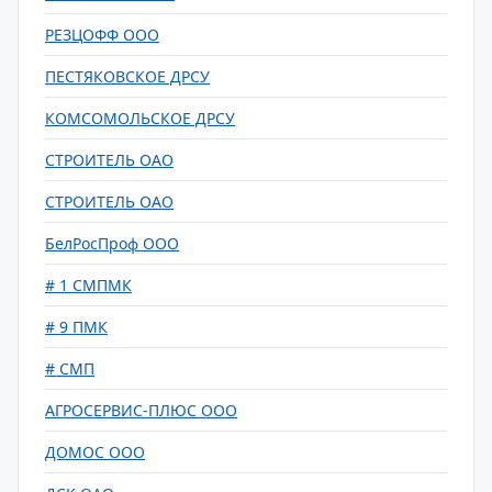
РЕЗЦОФФ ООО
ПЕСТЯКОВСКОЕ ДРСУ
КОМСОМОЛЬСКОЕ ДРСУ
СТРОИТЕЛЬ ОАО
СТРОИТЕЛЬ ОАО
БелРосПроф ООО
# 1 СМПМК
# 9 ПМК
# СМП
АГРОСЕРВИС-ПЛЮС ООО
ДОМОС ООО