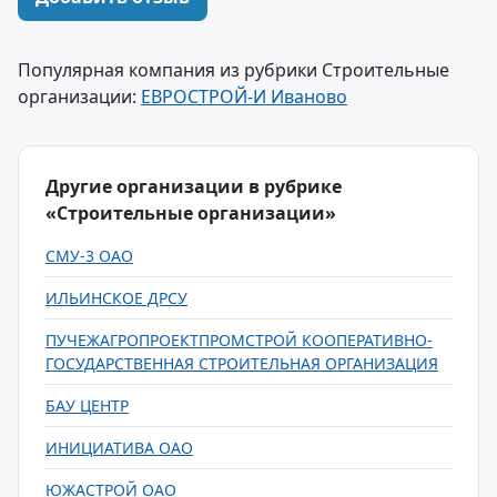
Популярная компания из рубрики Строительные
организации:
ЕВРОСТРОЙ-И Иваново
Другие организации в рубрике
«Строительные организации»
СМУ-3 ОАО
ИЛЬИНСКОЕ ДРСУ
ПУЧЕЖАГРОПРОЕКТПРОМСТРОЙ КООПЕРАТИВНО-
ГОСУДАРСТВЕННАЯ СТРОИТЕЛЬНАЯ ОРГАНИЗАЦИЯ
БАУ ЦЕНТР
ИНИЦИАТИВА ОАО
ЮЖАСТРОЙ ОАО