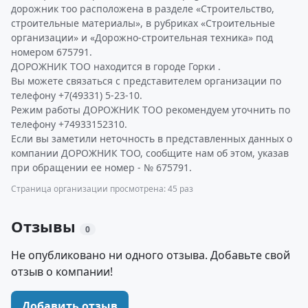
дорожник тоо расположена в разделе «Строительство,
строительные материалы», в рубриках «Строительные
организации» и «Дорожно-строительная техника» под
номером 675791.
ДОРОЖНИК ТОО находится в городе Горки .
Вы можете связаться с представителем организации по
телефону +7(49331) 5-23-10.
Режим работы ДОРОЖНИК ТОО рекомендуем уточнить по
телефону +74933152310.
Если вы заметили неточность в представленных данных о
компании ДОРОЖНИК ТОО, сообщите нам об этом, указав
при обращении ее номер - № 675791.
Страница организации просмотрена: 45 раз
Отзывы
0
Не опубликовано ни одного отзыва. Добавьте свой
отзыв о компании!
Добавить отзыв