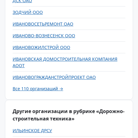
ДСК ОАО
ЗОДЧИЙ ООО
ИВАНОВОСЕТЬРЕМОНТ ОАО
ИВАНОВО-ВОЗНЕСЕНСК ООО
ИВАНОВОЖИЛСТРОЙ ООО
ИВАНОВСКАЯ ДОМОСТРОИТЕЛЬНАЯ КОМПАНИЯ
АООТ
ИВАНОВОГРАЖДАНСТРОЙПРОЕКТ ОАО
Все 110 организаций →
Другие организации в рубрике «Дорожно-
строительная техника»
ИЛЬИНСКОЕ ДРСУ