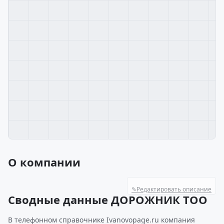
О компании
✎
Редактировать описание
Сводные данные ДОРОЖНИК ТОО
В телефонном справочнике Ivanovopage.ru компания