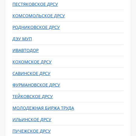
ПЕСТЯКОВСКОЕ ДРСУ
КОМСОМОЛЬСКОЕ ДРСУ
РОДНИКОВСКОЕ ДРСУ
ДЭУ МУП
ИВАВТОДОР
КОХОМСКОЕ ДРСУ
САВИНСКОЕ ДРСУ
ФУРМАНОВСКОЕ ДРСУ
ТЕЙКОВСКОЕ ДРСУ
МОЛОДЕЖНАЯ БИРЖА ТРУДА
ИЛЬИНСКОЕ ДРСУ
ПУЧЕЖСКОЕ ДРСУ