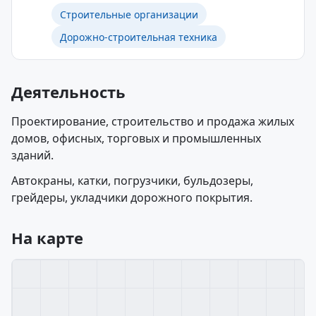
Строительные организации
Дорожно-строительная техника
Деятельность
Проектирование, строительство и продажа жилых
домов, офисных, торговых и промышленных
зданий.
Автокраны, катки, погрузчики, бульдозеры,
грейдеры, укладчики дорожного покрытия.
На карте