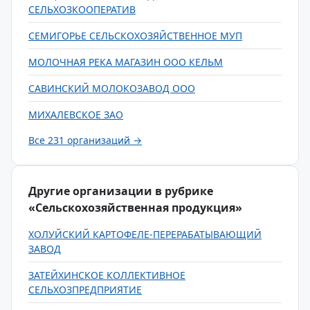
СЕЛЬХОЗКООПЕРАТИВ
СЕМИГОРЬЕ СЕЛЬСКОХОЗЯЙСТВЕННОЕ МУП
МОЛОЧНАЯ РЕКА МАГАЗИН ООО КЕЛЬМ
САВИНСКИЙ МОЛОКОЗАВОД ООО
МИХАЛЕВСКОЕ ЗАО
Все 231 организаций →
Другие организации в рубрике
«Сельскохозяйственная продукция»
ХОЛУЙСКИЙ КАРТОФЕЛЕ-ПЕРЕРАБАТЫВАЮЩИЙ
ЗАВОД
ЗАТЕЙХИНСКОЕ КОЛЛЕКТИВНОЕ
СЕЛЬХОЗПРЕДПРИЯТИЕ