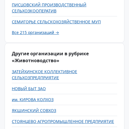
ПИСЦОВСКИЙ ПРОИЗВОДСТВЕННЫЙ
СЕЛЬХОЗКООПЕРАТИВ
СЕМИГОРЬЕ СЕЛЬСКОХОЗЯЙСТВЕННОЕ МУП
Все 215 организаций →
Другие организации в рубрике
«Животноводство»
ЗАТЕЙХИНСКОЕ КОЛЛЕКТИВНОЕ
СЕЛЬХОЗПРЕДПРИЯТИЕ
НОВЫЙ БЫТ ЗАО
им. КИРОВА КОЛХОЗ
ЯКШИНСКИЙ СОВХОЗ
СТОЯНЦЕВО АГРОПРОМЫШЛЕННОЕ ПРЕДПРИЯТИЕ