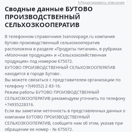
✎
Редактировать описание
Сводные данные БУТОВО
ПРОИЗВОДСТВЕННЫЙ
СЕЛЬХОЗКООПЕРАТИВ
В телефонном справочнике Ivanovopage.ru компания
бутово производственный сельхозкооператив
расположена в разделе «Продукты питания», в рубриках
«Молочная продукция» и «Сельскохозяйственная
продукция» под номером 675072.
БУТОВО ПРОИЗВОДСТВЕННЫЙ СЕЛЬХОЗКООПЕРАТИВ
находится в городе Бутово .
Вы можете связаться с представителем организации по
телефону +7(49352) 2-83-16.
Режим работы БУТОВО ПРОИЗВОДСТВЕННЫЙ
СЕЛЬХОЗКООПЕРАТИВ рекомендуем уточнить по телефону
+74935228316.
Если вы заметили неточность в представленных данных о
компании БУТОВО ПРОИЗВОДСТВЕННЫЙ
СЕЛЬХОЗКООПЕРАТИВ, сообщите нам об этом, указав при
обращении ее номер - № 675072.