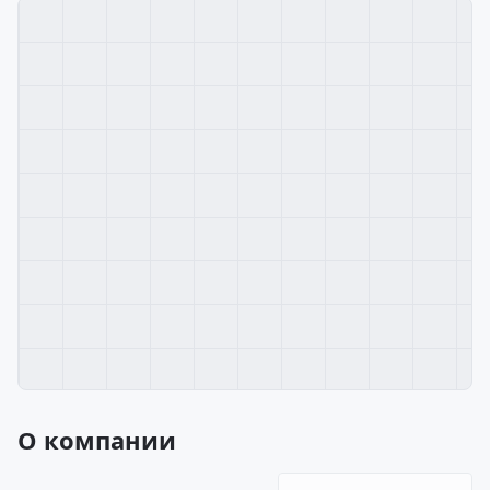
О компании