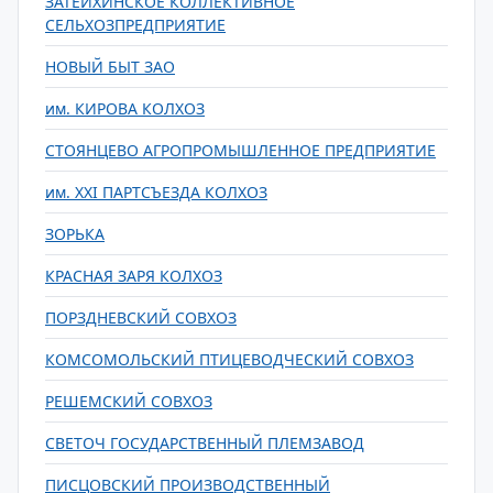
ЗАТЕЙХИНСКОЕ КОЛЛЕКТИВНОЕ
СЕЛЬХОЗПРЕДПРИЯТИЕ
НОВЫЙ БЫТ ЗАО
им. КИРОВА КОЛХОЗ
СТОЯНЦЕВО АГРОПРОМЫШЛЕННОЕ ПРЕДПРИЯТИЕ
им. XXI ПАРТСЪЕЗДА КОЛХОЗ
ЗОРЬКА
КРАСНАЯ ЗАРЯ КОЛХОЗ
ПОРЗДНЕВСКИЙ СОВХОЗ
КОМСОМОЛЬСКИЙ ПТИЦЕВОДЧЕСКИЙ СОВХОЗ
РЕШЕМСКИЙ СОВХОЗ
СВЕТОЧ ГОСУДАРСТВЕННЫЙ ПЛЕМЗАВОД
ПИСЦОВСКИЙ ПРОИЗВОДСТВЕННЫЙ