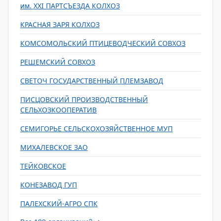
им. XXI ПАРТСЪЕЗДА КОЛХОЗ
КРАСНАЯ ЗАРЯ КОЛХОЗ
КОМСОМОЛЬСКИЙ ПТИЦЕВОДЧЕСКИЙ СОВХОЗ
РЕШЕМСКИЙ СОВХОЗ
СВЕТОЧ ГОСУДАРСТВЕННЫЙ ПЛЕМЗАВОД
ПИСЦОВСКИЙ ПРОИЗВОДСТВЕННЫЙ
СЕЛЬХОЗКООПЕРАТИВ
СЕМИГОРЬЕ СЕЛЬСКОХОЗЯЙСТВЕННОЕ МУП
МИХАЛЕВСКОЕ ЗАО
ТЕЙКОВСКОЕ
КОНЕЗАВОД ГУП
ПАЛЕХСКИЙ-АГРО СПК