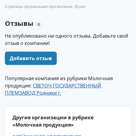
Страница организации просмотрена: 38 раз
Отзывы
0
Не опубликовано ни одного отзыва. Добавьте свой
отзыв о компании!
Добавить отзыв
Популярная компания из рубрики Молочная
продукция:
СВЕТОЧ ГОСУДАРСТВЕННЫЙ
ПЛЕМЗАВОД Родники г.
Другие организации в рубрике
«Молочная продукция»