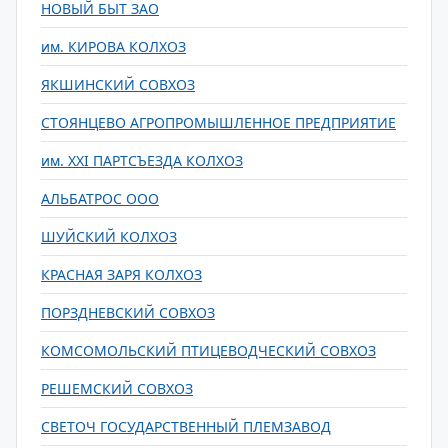
НОВЫЙ БЫТ ЗАО
им. КИРОВА КОЛХОЗ
ЯКШИНСКИЙ СОВХОЗ
СТОЯНЦЕВО АГРОПРОМЫШЛЕННОЕ ПРЕДПРИЯТИЕ
им. XXI ПАРТСЪЕЗДА КОЛХОЗ
АЛЬБАТРОС ООО
ШУЙСКИЙ КОЛХОЗ
КРАСНАЯ ЗАРЯ КОЛХОЗ
ПОРЗДНЕВСКИЙ СОВХОЗ
КОМСОМОЛЬСКИЙ ПТИЦЕВОДЧЕСКИЙ СОВХОЗ
РЕШЕМСКИЙ СОВХОЗ
СВЕТОЧ ГОСУДАРСТВЕННЫЙ ПЛЕМЗАВОД