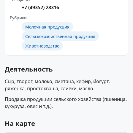
+7 (49352) 28316
Рубрики
Молочная продукция
Сельскохозяйственная продукция
Животноводство
Деятельность
Сыр, творог, молоко, сметана, кефир, йогурт,
ряженка, простокваша, сливки, масло.
Продажа продукции сельского хозяйства (пшеница,
кукуруза, овес и т.д.).
На карте