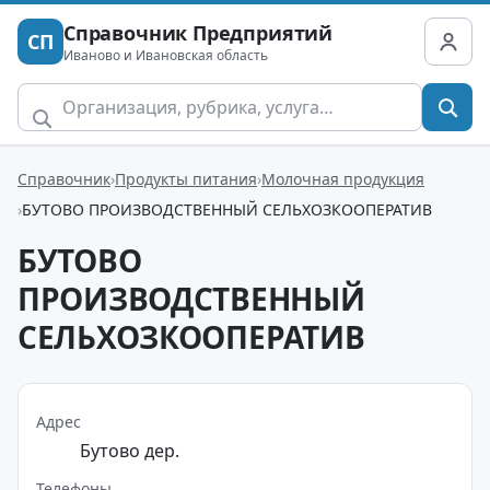
Справочник Предприятий
СП
Иваново и Ивановская область
Справочник
Продукты питания
Молочная продукция
БУТОВО ПРОИЗВОДСТВЕННЫЙ СЕЛЬХОЗКООПЕРАТИВ
БУТОВО
ПРОИЗВОДСТВЕННЫЙ
СЕЛЬХОЗКООПЕРАТИВ
Адрес
Бутово дер.
Телефоны