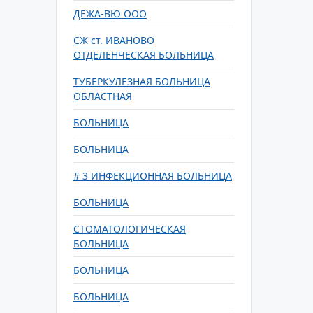
ДЕЖА-ВЮ ООО
СЖ ст. ИВАНОВО
ОТДЕЛЕНЧЕСКАЯ БОЛЬНИЦА
ТУБЕРКУЛЕЗНАЯ БОЛЬНИЦА
ОБЛАСТНАЯ
БОЛЬНИЦА
БОЛЬНИЦА
# 3 ИНФЕКЦИОННАЯ БОЛЬНИЦА
БОЛЬНИЦА
СТОМАТОЛОГИЧЕСКАЯ
БОЛЬНИЦА
БОЛЬНИЦА
БОЛЬНИЦА