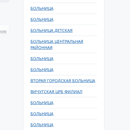
БОЛЬНИЦА
БОЛЬНИЦА
БОЛЬНИЦА ДЕТСКАЯ
ание
БОЛЬНИЦА ЦЕНТРАЛЬНАЯ
РАЙОННАЯ
БОЛЬНИЦА
БОЛЬНИЦА
ВТОРАЯ ГОРОДСКАЯ БОЛЬНИЦА
ВИЧУГСКАЯ ЦРБ ФИЛИАЛ
БОЛЬНИЦА
БОЛЬНИЦА
БОЛЬНИЦА