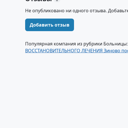
Не опубликовано ни одного отзыва. Добавьт
Добавить отзыв
Популярная компания из рубрики Больницы
ВОССТАНОВИТЕЛЬНОГО ЛЕЧЕНИЯ Зиново пос