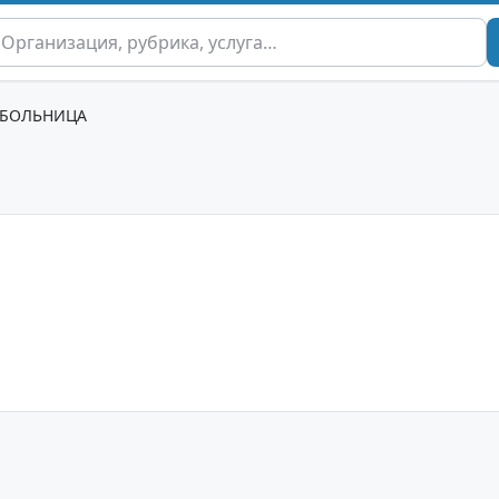
БОЛЬНИЦА