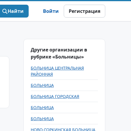
Найти
Войти
Регистрация
Другие организации в
рубрике «Больницы»
БОЛЬНИЦА ЦЕНТРАЛЬНАЯ
РАЙОННАЯ
БОЛЬНИЦА
БОЛЬНИЦА ГОРОДСКАЯ
БОЛЬНИЦА
БОЛЬНИЦА
НОВО-ГОРКИНСКАЯ БОЛЬНИЦА