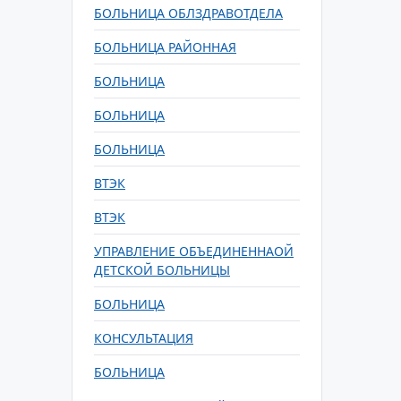
БОЛЬНИЦА ОБЛЗДРАВОТДЕЛА
БОЛЬНИЦА РАЙОННАЯ
БОЛЬНИЦА
БОЛЬНИЦА
БОЛЬНИЦА
ВТЭК
ВТЭК
УПРАВЛЕНИЕ ОБЪЕДИНЕННАОЙ
ДЕТСКОЙ БОЛЬНИЦЫ
БОЛЬНИЦА
КОНСУЛЬТАЦИЯ
БОЛЬНИЦА