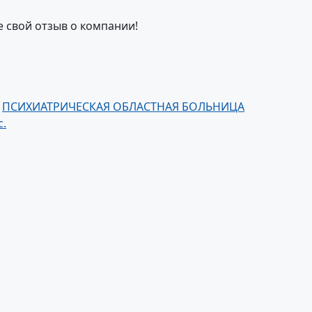
е свой отзыв о компании!
:
ПСИХИАТРИЧЕСКАЯ ОБЛАСТНАЯ БОЛЬНИЦА
.