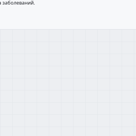
а заболеваний.