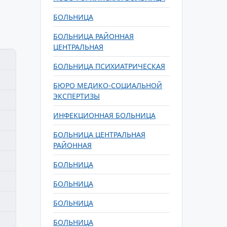
БОЛЬНИЦА
БОЛЬНИЦА РАЙОННАЯ
ЦЕНТРАЛЬНАЯ
БОЛЬНИЦА ПСИХИАТРИЧЕСКАЯ
БЮРО МЕДИКО-СОЦИАЛЬНОЙ
ЭКСПЕРТИЗЫ
ИНФЕКЦИОННАЯ БОЛЬНИЦА
БОЛЬНИЦА ЦЕНТРАЛЬНАЯ
РАЙОННАЯ
БОЛЬНИЦА
БОЛЬНИЦА
БОЛЬНИЦА
БОЛЬНИЦА