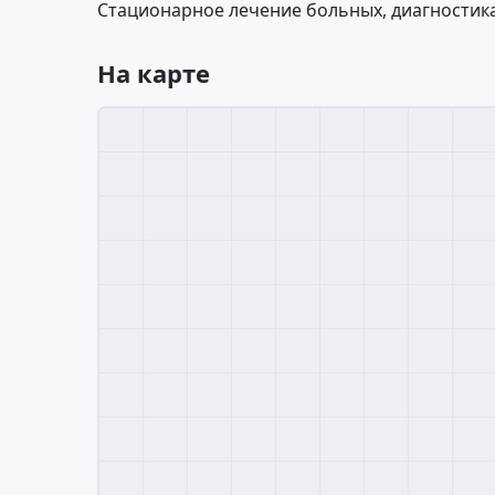
Стационарное лечение больных, диагностик
На карте