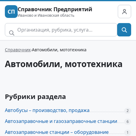
Справочник Предприятий
СП
Иваново и Ивановская область
Справочник
Автомобили, мототехника
Автомобили, мототехника
Рубрики раздела
Автобусы – производство, продажа
2
Автозаправочные и газозаправочные станции
6
Автозаправочные станции – оборудование
1