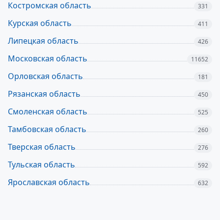
Костромская область
331
Курская область
411
Липецкая область
426
Московская область
11652
Орловская область
181
Рязанская область
450
Смоленская область
525
Тамбовская область
260
Тверская область
276
Тульская область
592
Ярославская область
632