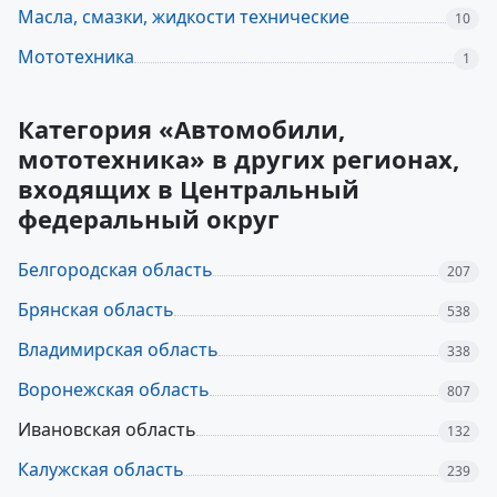
Масла, смазки, жидкости технические
10
Мототехника
1
Категория «Автомобили,
мототехника» в других регионах,
входящих в Центральный
федеральный округ
Белгородская область
207
Брянская область
538
Владимирская область
338
Воронежская область
807
Ивановская область
132
Калужская область
239