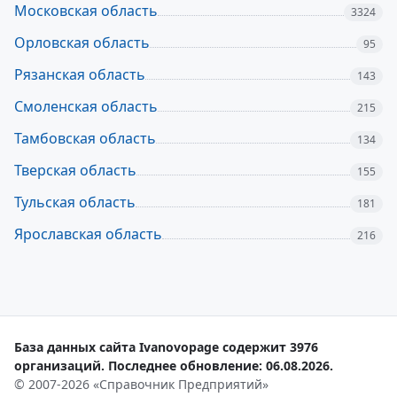
Московская область
3324
Орловская область
95
Рязанская область
143
Смоленская область
215
Тамбовская область
134
Тверская область
155
Тульская область
181
Ярославская область
216
База данных сайта Ivanovopage содержит 3976
организаций. Последнее обновление: 06.08.2026.
© 2007-2026 «Справочник Предприятий»