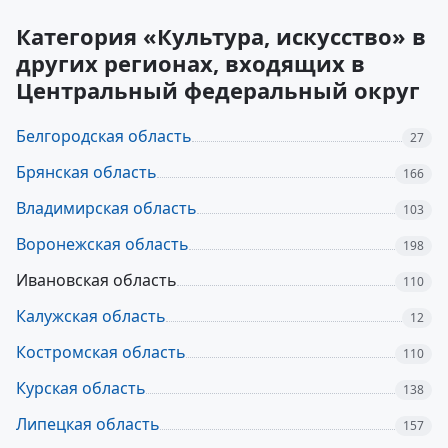
Категория «Культура, искусство» в
других регионах, входящих в
Центральный федеральный округ
Белгородская область
27
Брянская область
166
Владимирская область
103
Воронежская область
198
Ивановская область
110
Калужская область
12
Костромская область
110
Курская область
138
Липецкая область
157