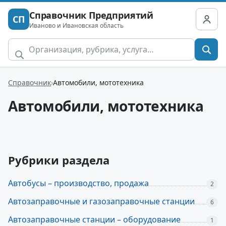
Справочник Предприятий
СП
Иваново и Ивановская область
Справочник
Автомобили, мототехника
Автомобили, мототехника
Рубрики раздела
Автобусы – производство, продажа
2
Автозаправочные и газозаправочные станции
6
Автозаправочные станции – оборудование
1