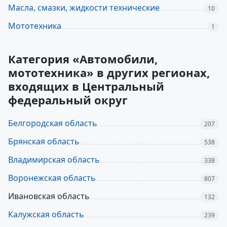
Масла, смазки, жидкости технические
10
Мототехника
1
Категория «Автомобили,
мототехника» в других регионах,
входящих в Центральный
федеральный округ
Белгородская область
207
Брянская область
538
Владимирская область
338
Воронежская область
807
Ивановская область
132
Калужская область
239