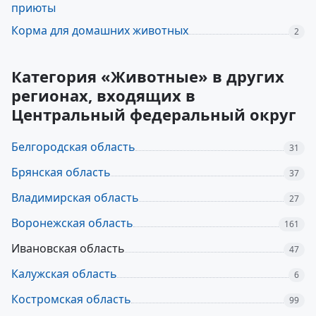
приюты
Корма для домашних животных
2
Категория «Животные» в других
регионах, входящих в
Центральный федеральный округ
Белгородская область
31
Брянская область
37
Владимирская область
27
Воронежская область
161
Ивановская область
47
Калужская область
6
Костромская область
99