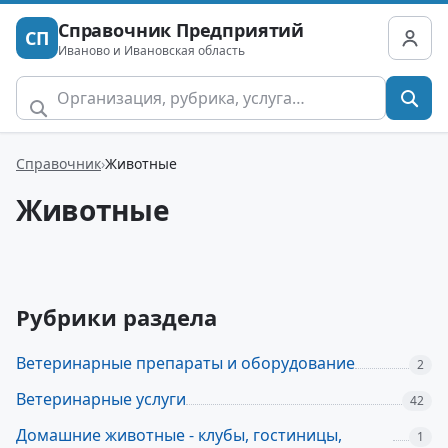
Справочник Предприятий
СП
Иваново и Ивановская область
Справочник
Животные
Животные
Рубрики раздела
Ветеринарные препараты и оборудование
2
Ветеринарные услуги
42
Домашние животные - клубы, гостиницы,
1