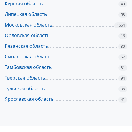
Курская область
43
Липецкая область
53
Московская область
1664
Орловская область
16
Рязанская область
30
Смоленская область
57
Тамбовская область
31
Тверская область
94
Тульская область
36
Ярославская область
41